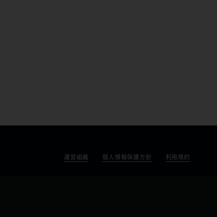
運営組織
個人情報保護方針
利用規約