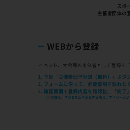
スポ
主催者団体の
WEBから登録
イベント、大会等の主催者として登録を
下記「主催者団体登録（無料）」ボタ
フォームに沿って、必要事項を漏れな
確認画面で登録内容を確認後、「完了
（※登録後、内容を修正や変更する場合、マイページか