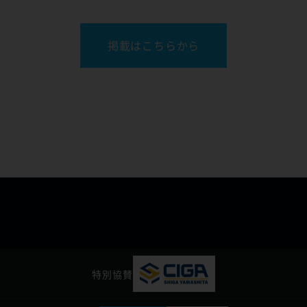
掲載はこちらから
特別協賛