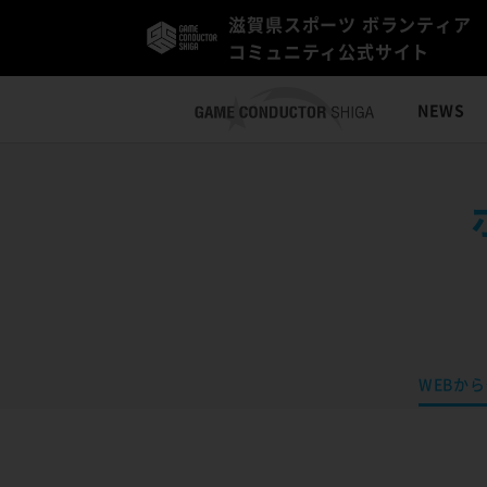
滋賀県スポーツ ボランティア
コミュニティ公式サイト
NEWS
WEBか