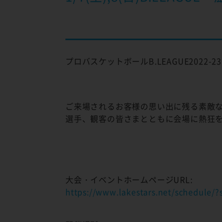
プロバスケットボールB.LEAGUE202
ご来場されるお客様の思い出に残る素敵
選手、観客の皆さまとともに会場に熱狂
大会・イベントホームページURL:
https://www.lakestars.net/schedule