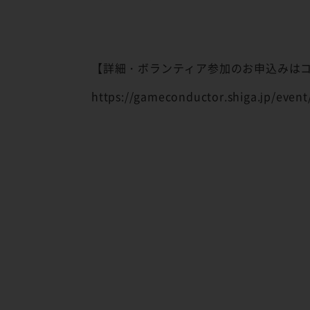
【詳細・ボランティア参加のお申込みは
https://gameconductor.shiga.jp/event