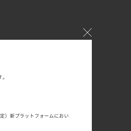
す。
予定）新プラットフォームにおい