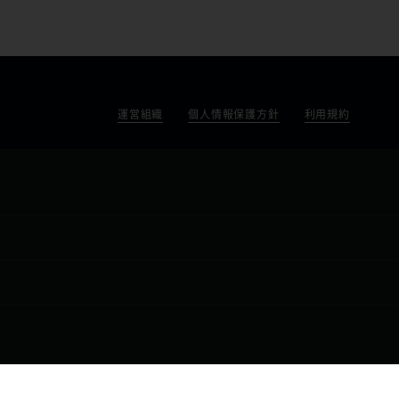
運営組織
個人情報保護方針
利用規約