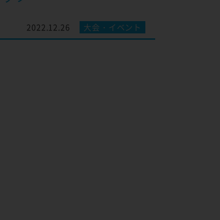
2022.12.26
大会・イベント