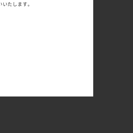
いいたします。