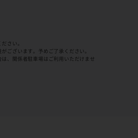
ください。
性がございます。予めご了承ください。
合は、関係者駐車場はご利用いただけませ