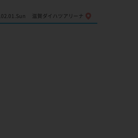
.02.01.Sun
滋賀ダイハツアリーナ