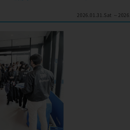
2026.01.31.Sat ～2026