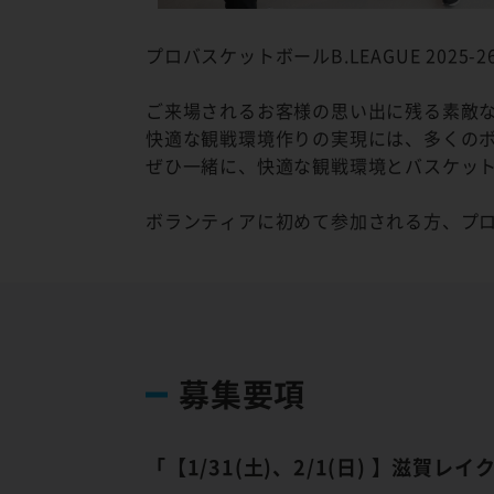
プロバスケットボールB.LEAGUE 20
ご来場されるお客様の思い出に残る素敵
快適な観戦環境作りの実現には、多くの
ぜひ一緒に、快適な観戦環境とバスケッ
ボランティアに初めて参加される方、プ
募集要項
「【1/31(土)、2/1(日) 】滋賀