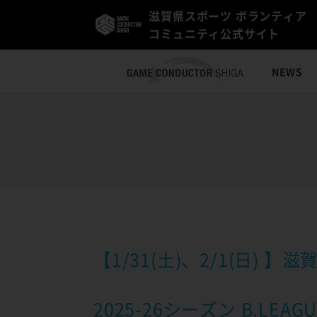
滋賀県スポーツ ボランティア
コミュニティ公式サイト
NEWS
【1/31(土)、2/1(日)
2025-26シーズン B.L