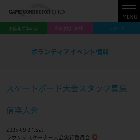
MENU
主催者団体の方
会員登録
ログイン
（無料）
ボランティアイベント情報
スケートボード大会スタッフ募集
信楽大会
2025.09.27.Sat
ラウンジスケーター大会実行委員会