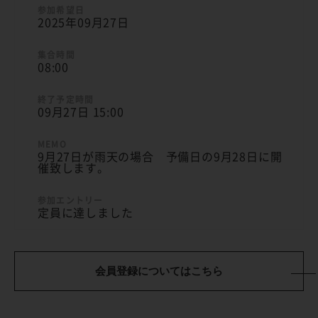
2025年09月27日
08:00
09月27日 15:00
9月27日が雨天の場合 予備日の9月28日に開
催致します。
定員に達しました
会員登録についてはこちら