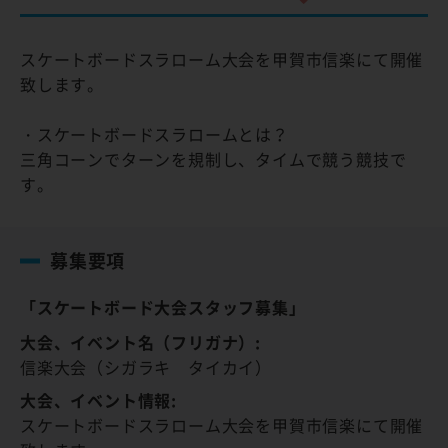
スケートボードスラローム大会を甲賀市信楽にて開催
致します。
・スケートボードスラロームとは？
三角コーンでターンを規制し、タイムで競う競技で
す。
募集要項
「スケートボード大会スタッフ募集」
大会、イベント名（フリガナ）:
信楽大会（シガラキ タイカイ）
大会、イベント情報:
スケートボードスラローム大会を甲賀市信楽にて開催