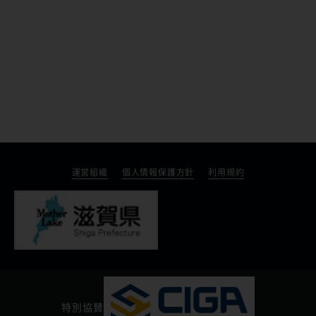
運営組織
個人情報保護方針
利用規約
特別協賛