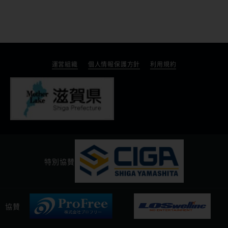
運営組織
個人情報保護方針
利用規約
特別協賛
協賛