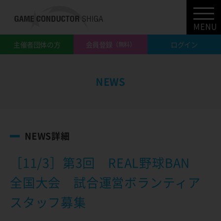
MENU
主催者団体の方
会員登録
ログイン
（無料）
NEWS
NEWS詳細
［11/3］第3回 REAL野球BAN
全国大会 試合運営ボランティア
スタッフ募集