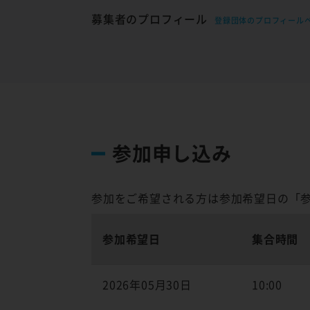
募集者のプロフィール
登録団体のプロフィール
参加申し込み
参加をご希望される方は参加希望日の「
参加希望日
集合時間
2026年05月30日
10:00