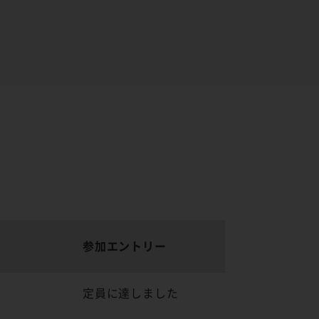
参加エントリー
定員に達しました