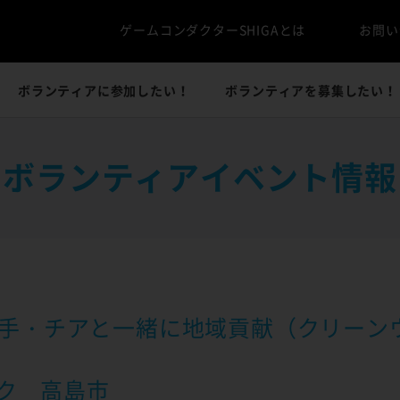
ゲームコンダクターSHIGAとは
お問い
ボランティアに参加したい！
ボランティアを募集したい！
ボランティアイベント情報
の選手・チアと一緒に地域貢献（クリーン
ク 高島市