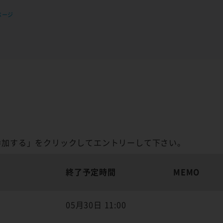
ページ
参加する」をクリックしてエントリーして下さい。
終了予定時間
MEMO
05月30日 11:00