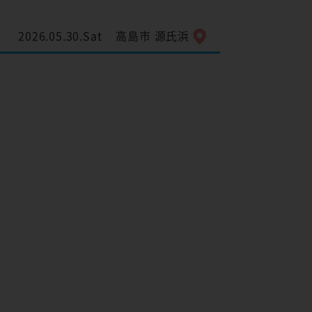
2026.05.30.Sat
高島市 源氏浜