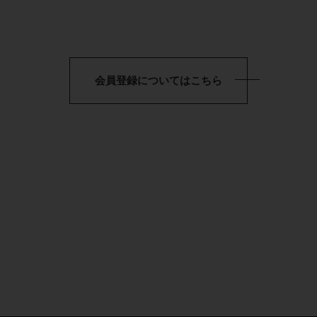
会員登録についてはこちら