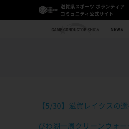
滋賀県スポーツ ボランティア
コミュニティ公式サイト
NEWS
【5/30】滋賀レイクス
びわ湖一周クリーンウォー